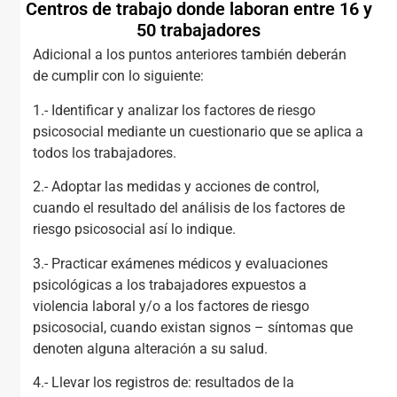
Centros de trabajo donde laboran entre 16 y
50 trabajadores
Adicional a los puntos anteriores también deberán
de cumplir con lo siguiente:
1.- Identificar y analizar los factores de riesgo
psicosocial mediante un cuestionario que se aplica a
todos los trabajadores.
2.- Adoptar las medidas y acciones de control,
cuando el resultado del análisis de los factores de
riesgo psicosocial así lo indique.
3.- Practicar exámenes médicos y evaluaciones
psicológicas a los trabajadores expuestos a
violencia laboral y/o a los factores de riesgo
psicosocial, cuando existan signos – síntomas que
denoten alguna alteración a su salud.
4.- Llevar los registros de: resultados de la