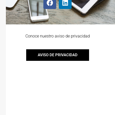
Conoce nuestro aviso de privacidad
AVISO DE PRIVACIDAD