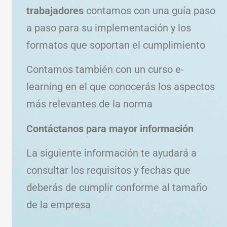
trabajadores
contamos con una guía paso
a paso para su implementación y los
formatos que soportan el cumplimiento
Contamos también con un curso e-
learning en el que conocerás los aspectos
más relevantes de la norma
Contáctanos para mayor información
La siguiente información te ayudará a
consultar los requisitos y fechas que
deberás de cumplir conforme al tamaño
de la empresa