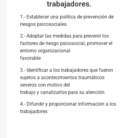
trabajadores.
1.- Establecer una política de prevención de
riesgos psicosociales.
2.- Adoptar las medidas para prevenir los
factores de riesgo psicosocial, promover el
entorno organizacional
favorable
3.- Identificar a los trabajadores que fueron
sujetos a acontecimientos traumáticos
severos con motivo del
trabajo y canalizarlos para su atención.
4.- Difundir y proporcionar información a los
trabajadores