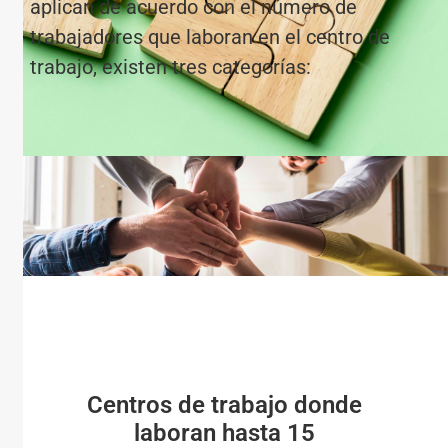
aplican de acuerdo con el número de
trabajadores que laboran en el centro de
trabajo, existen tres categorías:
Centros de trabajo donde
laboran hasta 15