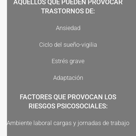
AQUELLOS QUE PUEDEN PROVOCAR
TRASTORNOS DE:
Ansiedad
Ciclo del sueño-vigilia
Estrés grave
Adaptación
FACTORES QUE PROVOCAN LOS
RIESGOS PSICOSOCIALES:
Ambiente laboral cargas y jornadas de trabajo