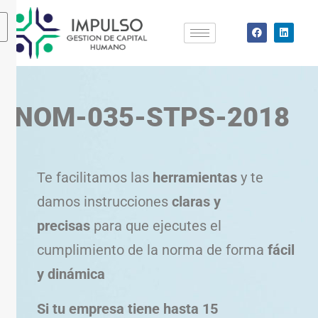
NOM-035-STPS-2018
Te facilitamos las
herramientas
y te
damos instrucciones
claras y
precisas
para que ejecutes el
cumplimiento de la norma de forma
fácil
y dinámica
Si tu empresa tiene hasta 15