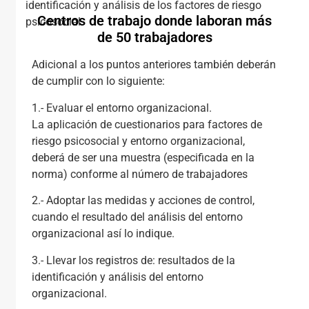
identificación y análisis de los factores de riesgo
Centros de trabajo donde laboran más
psicosocial.
de 50 trabajadores
Adicional a los puntos anteriores también deberán
de cumplir con lo siguiente:
1.- Evaluar el entorno organizacional.
La aplicación de cuestionarios para factores de
riesgo psicosocial y entorno organizacional,
deberá de ser una muestra (especificada en la
norma) conforme al número de trabajadores
2.- Adoptar las medidas y acciones de control,
cuando el resultado del análisis del entorno
organizacional así lo indique.
3.- Llevar los registros de: resultados de la
identificación y análisis del entorno
organizacional.